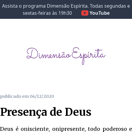
Assista o programa Dimensão Espírita. Todas segundas e
sextas-feiras às 19h30
YouTube
publicado em
04/12/2020
Presença de Deus
Deus é onisciente, onipresente, todo poderoso e