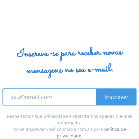
Inscreva-se para receber novas
mensagens no seu e-mail.
Respeitamos sua privacidade e registramos apenas o e-mail
informado.
Ao se inscrever você concorda com a nossa
política de
privacidade
.