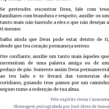
Se pretendes encontrar Deus, fale com teus
familiares com brandura e respeito, auxilie-os um
tanto mais não fazendo a eles o que não desejas a
ti mesmo.
Saiba ainda que Deus pode estar dentro de ti,
desde que teu coração permaneça sereno.
Ore confiante, auxilie um tanto mais àqueles que
necessitam de uma palavra amiga ou de um
pedaço de pão. Somente assim Deus permanecerá
ao teu lado e te livrará das tormentas do
cotidiano, guiando teus passos por um caminho
seguro rumo a redenção de tua alma.
Pelo espírito
Gema Casasanta
Mensagem psicografada por
José Alves de Sousa