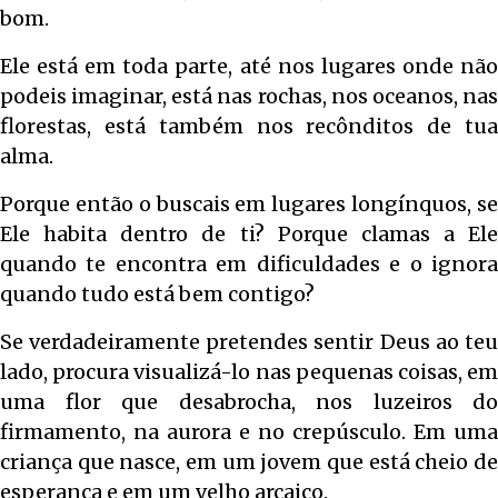
bom.
Ele está em toda parte, até nos lugares onde não
podeis imaginar, está nas rochas, nos oceanos, nas
florestas, está também nos recônditos de tua
alma.
Porque então o buscais em lugares longínquos, se
Ele habita dentro de ti? Porque clamas a Ele
quando te encontra em dificuldades e o ignora
quando tudo está bem contigo?
Se verdadeiramente pretendes sentir Deus ao teu
lado, procura visualizá-lo nas pequenas coisas, em
uma flor que desabrocha, nos luzeiros do
firmamento, na aurora e no crepúsculo. Em uma
criança que nasce, em um jovem que está cheio de
esperança e em um velho arcaico.