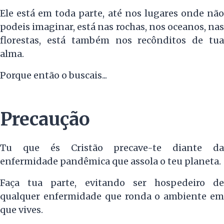
Ele está em toda parte, até nos lugares onde não
podeis imaginar, está nas rochas, nos oceanos, nas
florestas, está também nos recônditos de tua
alma.
Porque então o buscais...
Precaução
Tu que és Cristão precave-te diante da
enfermidade pandêmica que assola o teu planeta.
Faça tua parte, evitando ser hospedeiro de
qualquer enfermidade que ronda o ambiente em
que vives.