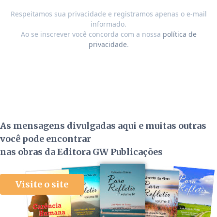
Respeitamos sua privacidade e registramos apenas o e-mail
informado.
Ao se inscrever você concorda com a nossa
política de
privacidade
.
As mensagens divulgadas aqui e muitas outras
você pode encontrar
nas obras da Editora GW Publicações
Visite o site