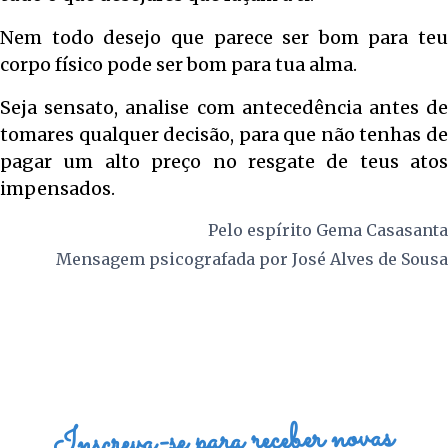
Nem todo desejo que parece ser bom para teu
corpo físico pode ser bom para tua alma.
Seja sensato, analise com antecedência antes de
tomares qualquer decisão, para que não tenhas de
pagar um alto preço no resgate de teus atos
impensados.
Pelo espírito
Gema Casasanta
Mensagem psicografada por
José Alves de Sousa
Inscreva-se para receber novas