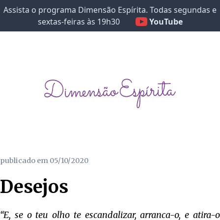
Assista o programa Dimensão Espírita. Todas segundas e
sextas-feiras às 19h30
YouTube
publicado em
05/10/2020
Desejos
“E, se o teu olho te escandalizar, arranca-o, e atira-o