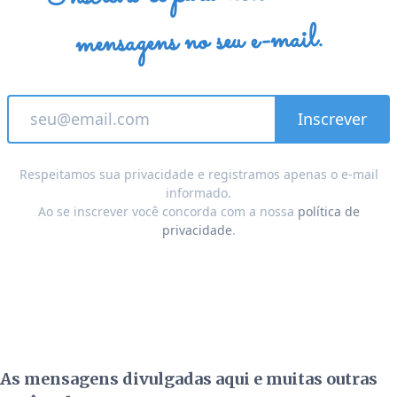
mensagens no seu e-mail.
Respeitamos sua privacidade e registramos apenas o e-mail
informado.
Ao se inscrever você concorda com a nossa
política de
privacidade
.
As mensagens divulgadas aqui e muitas outras