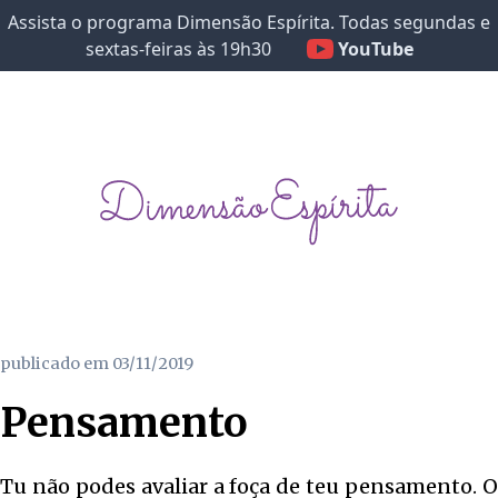
Assista o programa Dimensão Espírita. Todas segundas e
sextas-feiras às 19h30
YouTube
publicado em
03/11/2019
Pensamento
Tu não podes avaliar a foça de teu pensamento. O