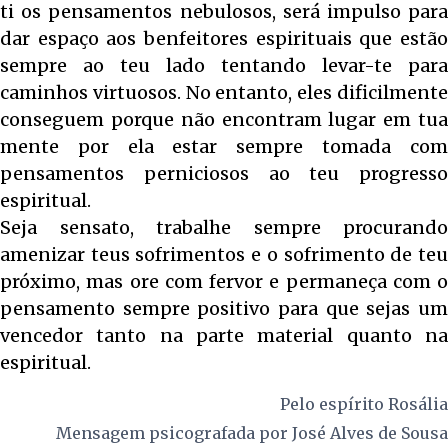
ti os pensamentos nebulosos, será impulso para
dar espaço aos benfeitores espirituais que estão
sempre ao teu lado tentando levar-te para
caminhos virtuosos. No entanto, eles dificilmente
conseguem porque não encontram lugar em tua
mente por ela estar sempre tomada com
pensamentos perniciosos ao teu progresso
espiritual.
Seja sensato, trabalhe sempre procurando
amenizar teus sofrimentos e o sofrimento de teu
próximo, mas ore com fervor e permaneça com o
pensamento sempre positivo para que sejas um
vencedor tanto na parte material quanto na
espiritual.
Pelo espírito
Rosália
Mensagem psicografada por
José Alves de Sousa