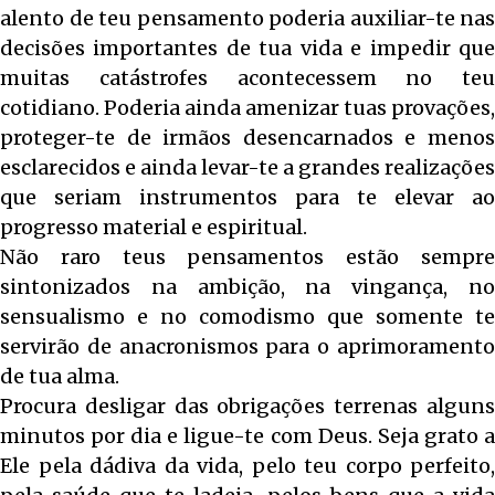
alento de teu pensamento poderia auxiliar-te nas
decisões importantes de tua vida e impedir que
muitas catástrofes acontecessem no teu
cotidiano. Poderia ainda amenizar tuas provações,
proteger-te de irmãos desencarnados e menos
esclarecidos e ainda levar-te a grandes realizações
que seriam instrumentos para te elevar ao
progresso material e espiritual.
Não raro teus pensamentos estão sempre
sintonizados na ambição, na vingança, no
sensualismo e no comodismo que somente te
servirão de anacronismos para o aprimoramento
de tua alma.
Procura desligar das obrigações terrenas alguns
minutos por dia e ligue-te com Deus. Seja grato a
Ele pela dádiva da vida, pelo teu corpo perfeito,