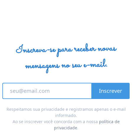
Inscreva-se para receber novas
mensagens no seu e-mail.
Respeitamos sua privacidade e registramos apenas o e-mail
informado.
Ao se inscrever você concorda com a nossa
política de
privacidade
.