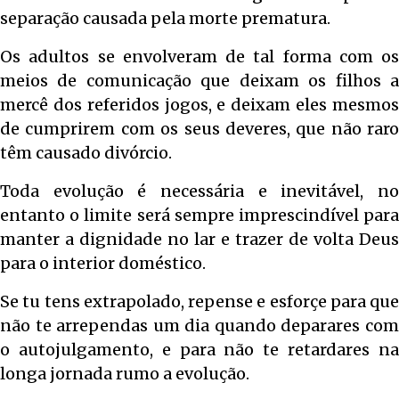
separação causada pela morte prematura.
Os adultos se envolveram de tal forma com os
meios de comunicação que deixam os filhos a
mercê dos referidos jogos, e deixam eles mesmos
de cumprirem com os seus deveres, que não raro
têm causado divórcio.
Toda evolução é necessária e inevitável, no
entanto o limite será sempre imprescindível para
manter a dignidade no lar e trazer de volta Deus
para o interior doméstico.
Se tu tens extrapolado, repense e esforçe para que
não te arrependas um dia quando deparares com
o autojulgamento, e para não te retardares na
longa jornada rumo a evolução.