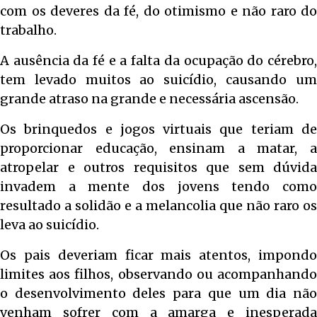
com os deveres da fé, do otimismo e não raro do
trabalho.
A ausência da fé e a falta da ocupação do cérebro,
tem levado muitos ao suicídio, causando um
grande atraso na grande e necessária ascensão.
Os brinquedos e jogos virtuais que teriam de
proporcionar educação, ensinam a matar, a
atropelar e outros requisitos que sem dúvida
invadem a mente dos jovens tendo como
resultado a solidão e a melancolia que não raro os
leva ao suicídio.
Os pais deveriam ficar mais atentos, impondo
limites aos filhos, observando ou acompanhando
o desenvolvimento deles para que um dia não
venham sofrer com a amarga e inesperada