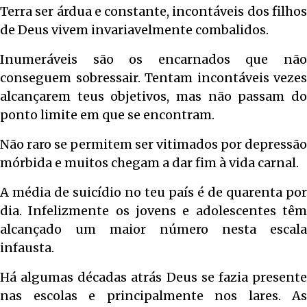
Terra ser árdua e constante, incontáveis dos filhos
de Deus vivem invariavelmente combalidos.
Inumeráveis são os encarnados que não
conseguem sobressair. Tentam incontáveis vezes
alcançarem teus objetivos, mas não passam do
ponto limite em que se encontram.
Não raro se permitem ser vitimados por depressão
mórbida e muitos chegam a dar fim à vida carnal.
A média de suicídio no teu país é de quarenta por
dia. Infelizmente os jovens e adolescentes têm
alcançado um maior número nesta escala
infausta.
Há algumas décadas atrás Deus se fazia presente
nas escolas e principalmente nos lares. As