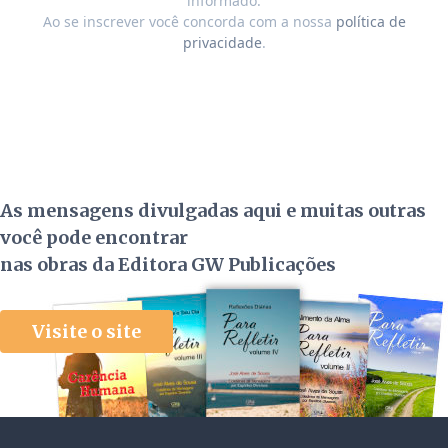
informado.
Ao se inscrever você concorda com a nossa
política de
privacidade
.
As mensagens divulgadas aqui e muitas outras
você pode encontrar
nas obras da Editora GW Publicações
Visite o site