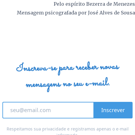
Pelo espírito
Bezerra de Menezes
Mensagem psicografada por
José Alves de Sousa
Inscreva-se para receber novas
mensagens no seu e-mail.
Respeitamos sua privacidade e registramos apenas o e-mail