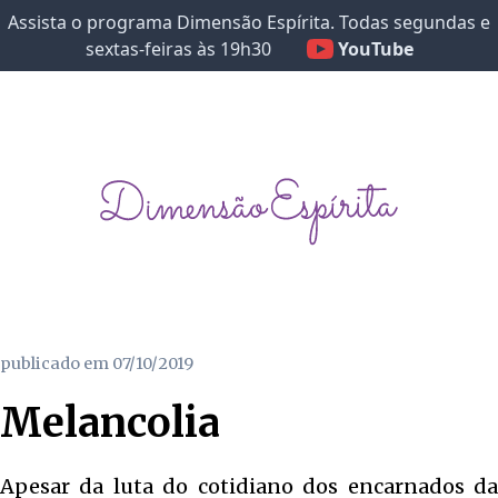
Assista o programa Dimensão Espírita. Todas segundas e
sextas-feiras às 19h30
YouTube
publicado em
07/10/2019
Melancolia
Apesar da luta do cotidiano dos encarnados da