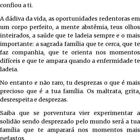
confiou a ti.
A dádiva da vida, as oportunidades redentoras em
um corpo perfeito, a mente abstêmia, teus olhos
inteirados, a saúde que te ladeia sempre e o mais
importante: a sagrada família que te cerca, que te
faz companhia, que te orienta nos momentos
difíceis e que te ampara quando a enfermidade te
ladeia.
No entanto e não raro, tu desprezas o que é mais
precioso que é a tua família. Os maltrata, grita,
desrespeita e desprezas.
Saiba que se porventura vier experimentar a
solidão sendo desprezado pelo mundo será a tua
família que te amparará nos momentos mais
nefastos.