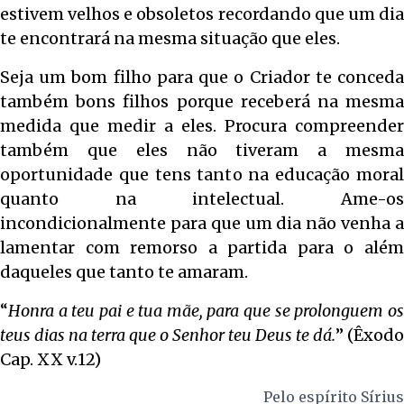
estivem velhos e obsoletos recordando que um dia
te encontrará na mesma situação que eles.
Seja um bom filho para que o Criador te conceda
também bons filhos porque receberá na mesma
medida que medir a eles. Procura compreender
também que eles não tiveram a mesma
oportunidade que tens tanto na educação moral
quanto na intelectual. Ame-os
incondicionalmente para que um dia não venha a
lamentar com remorso a partida para o além
daqueles que tanto te amaram.
“
Honra a teu pai e tua mãe, para que se prolonguem os
teus dias na terra que o Senhor teu Deus te dá.
” (Êxodo
Cap. XX v.12)
Pelo espírito
Sírius