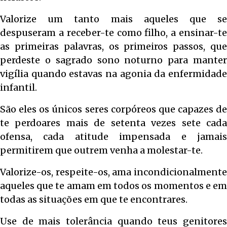
Valorize um tanto mais aqueles que se
despuseram a receber-te como filho, a ensinar-te
as primeiras palavras, os primeiros passos, que
perdeste o sagrado sono noturno para manter
vigília quando estavas na agonia da enfermidade
infantil.
São eles os únicos seres corpóreos que capazes de
te perdoares mais de setenta vezes sete cada
ofensa, cada atitude impensada e jamais
permitirem que outrem venha a molestar-te.
Valorize-os, respeite-os, ama incondicionalmente
aqueles que te amam em todos os momentos e em
todas as situações em que te encontrares.
Use de mais tolerância quando teus genitores