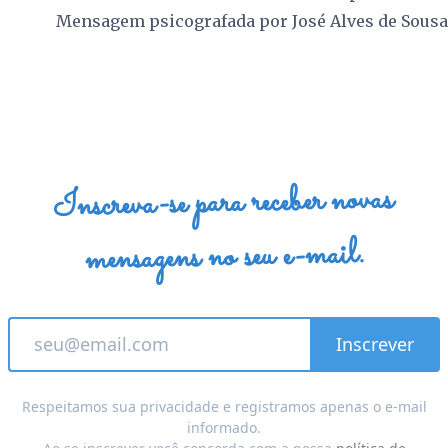
Mensagem psicografada por
José Alves de Sousa
Inscreva-se para receber novas
mensagens no seu e-mail.
Respeitamos sua privacidade e registramos apenas o e-mail
informado.