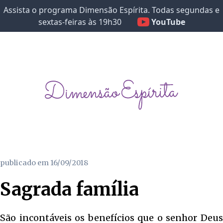
Assista o programa Dimensão Espírita. Todas segundas e
sextas-feiras às 19h30
YouTube
publicado em
16/09/2018
Sagrada família
São incontáveis os benefícios que o senhor Deus