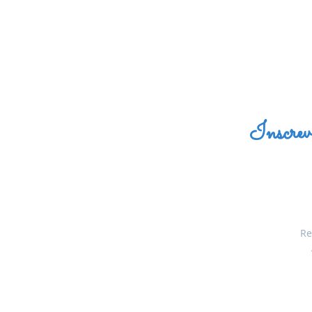
Inscrev
Re