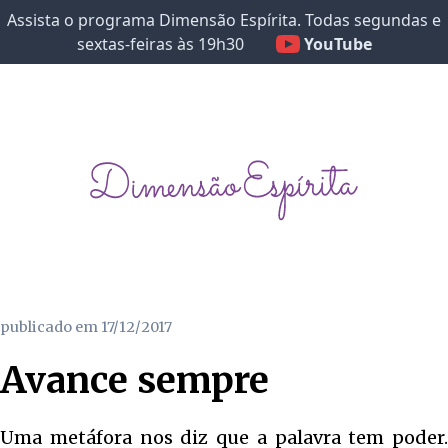
Assista o programa Dimensão Espírita. Todas segundas e
sextas-feiras às 19h30
YouTube
publicado em
17/12/2017
Avance sempre
Uma metáfora nos diz que a palavra tem poder.