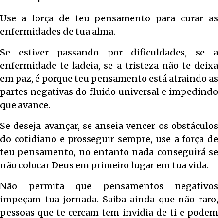
Use a força de teu pensamento para curar as
enfermidades de tua alma.
Se estiver passando por dificuldades, se a
enfermidade te ladeia, se a tristeza não te deixa
em paz, é porque teu pensamento está atraindo as
partes negativas do fluido universal e impedindo
que avance.
Se deseja avançar, se anseia vencer os obstáculos
do cotidiano e prosseguir sempre, use a força de
teu pensamento, no entanto nada conseguirá se
não colocar Deus em primeiro lugar em tua vida.
Não permita que pensamentos negativos
impeçam tua jornada. Saiba ainda que não raro,
pessoas que te cercam tem invidia de ti e podem