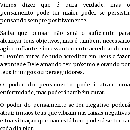
Vimos dizer que é pura verdade, mas o
pensamento pode ter maior poder se persistir
pensando sempre positivamente.
Saiba que pensar não será o suficiente para
alcançar teus objetivos, mas é também necessário
agir confiante e incessantemente acreditando em
ti. Porém antes de tudo acreditar em Deus e fazer
a vontade Dele amando teu próximo e orando por
teus inimigos ou perseguidores.
O poder do pensamento poderá atrair uma
enfermidade, mas poderá também curar.
O poder do pensamento se for negativo poderá
atrair irmãos teus que vibram nas faixas negativas
e tua situação que não está bem poderá se tornar
cada dia pior.