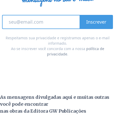
Respeitamos sua privacidade e registramos apenas o e-mail
informado.
Ao se inscrever você concorda com a nossa
política de
privacidade
.
As mensagens divulgadas aqui e muitas outras
você pode encontrar
nas obras da Editora GW Publicações