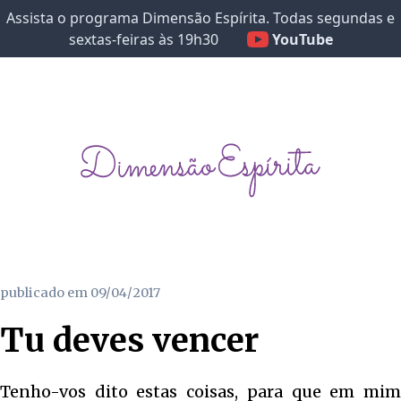
Assista o programa Dimensão Espírita. Todas segundas e
sextas-feiras às 19h30
YouTube
publicado em
09/04/2017
Tu deves vencer
Tenho-vos dito estas coisas, para que em mim