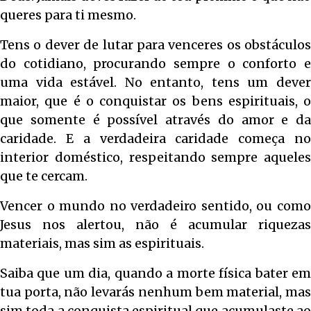
queres para ti mesmo.
Tens o dever de lutar para venceres os obstáculos
do cotidiano, procurando sempre o conforto e
uma vida estável. No entanto, tens um dever
maior, que é o conquistar os bens espirituais, o
que somente é possível através do amor e da
caridade. E a verdadeira caridade começa no
interior doméstico, respeitando sempre aqueles
que te cercam.
Vencer o mundo no verdadeiro sentido, ou como
Jesus nos alertou, não é acumular riquezas
materiais, mas sim as espirituais.
Saiba que um dia, quando a morte física bater em
tua porta, não levarás nenhum bem material, mas
sim toda a conquista espiritual que acumulaste ao