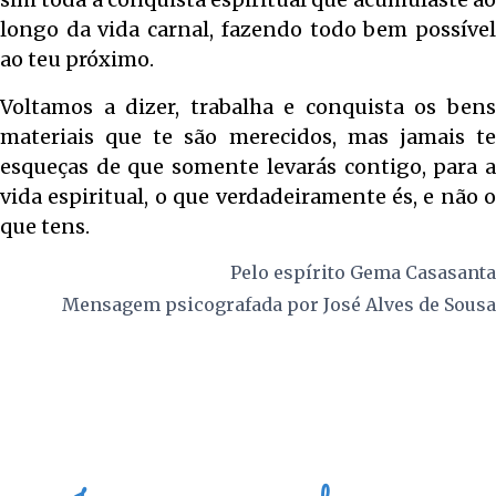
longo da vida carnal, fazendo todo bem possível
ao teu próximo.
Voltamos a dizer, trabalha e conquista os bens
materiais que te são merecidos, mas jamais te
esqueças de que somente levarás contigo, para a
vida espiritual, o que verdadeiramente és, e não o
que tens.
Pelo espírito
Gema Casasanta
Mensagem psicografada por
José Alves de Sousa