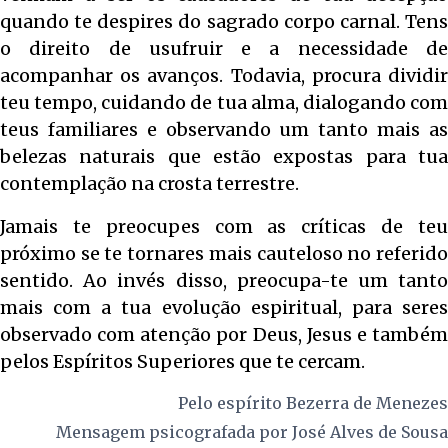
quando te despires do sagrado corpo carnal. Tens
o direito de usufruir e a necessidade de
acompanhar os avanços. Todavia, procura dividir
teu tempo, cuidando de tua alma, dialogando com
teus familiares e observando um tanto mais as
belezas naturais que estão expostas para tua
contemplação na crosta terrestre.
Jamais te preocupes com as críticas de teu
próximo se te tornares mais cauteloso no referido
sentido. Ao invés disso, preocupa-te um tanto
mais com a tua evolução espiritual, para seres
observado com atenção por Deus, Jesus e também
pelos Espíritos Superiores que te cercam.
Pelo espírito
Bezerra de Menezes
Mensagem psicografada por
José Alves de Sousa