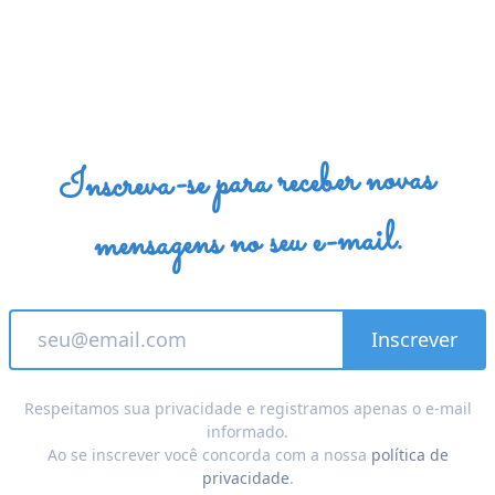
Inscreva-se para receber novas
mensagens no seu e-mail.
Respeitamos sua privacidade e registramos apenas o e-mail
informado.
Ao se inscrever você concorda com a nossa
política de
privacidade
.