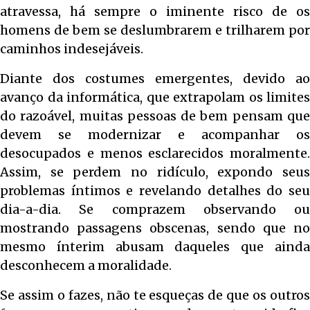
atravessa, há sempre o iminente risco de os
homens de bem se deslumbrarem e trilharem por
caminhos indesejáveis.
Diante dos costumes emergentes, devido ao
avanço da informática, que extrapolam os limites
do razoável, muitas pessoas de bem pensam que
devem se modernizar e acompanhar os
desocupados e menos esclarecidos moralmente.
Assim, se perdem no ridículo, expondo seus
problemas íntimos e revelando detalhes do seu
dia-a-dia. Se comprazem observando ou
mostrando passagens obscenas, sendo que no
mesmo ínterim abusam daqueles que ainda
desconhecem a moralidade.
Se assim o fazes, não te esqueças de que os outros