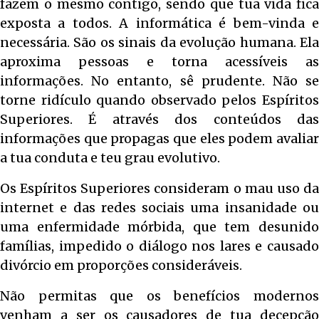
fazem o mesmo contigo, sendo que tua vida fica
exposta a todos. A informática é bem-vinda e
necessária. São os sinais da evolução humana. Ela
aproxima pessoas e torna acessíveis as
informações. No entanto, sê prudente. Não se
torne ridículo quando observado pelos Espíritos
Superiores. É através dos conteúdos das
informações que propagas que eles podem avaliar
a tua conduta e teu grau evolutivo.
Os Espíritos Superiores consideram o mau uso da
internet e das redes sociais uma insanidade ou
uma enfermidade mórbida, que tem desunido
famílias, impedido o diálogo nos lares e causado
divórcio em proporções consideráveis.
Não permitas que os benefícios modernos
venham a ser os causadores de tua decepção