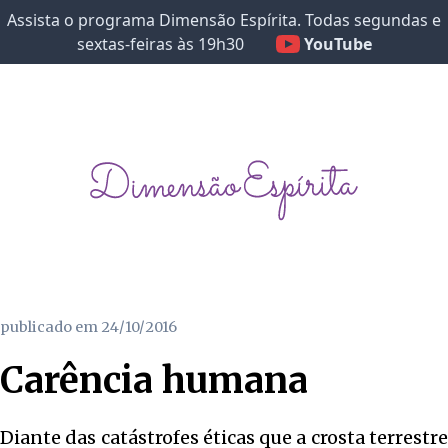
Assista o programa Dimensão Espírita. Todas segundas e
sextas-feiras às 19h30
YouTube
publicado em
24/10/2016
Carência humana
Diante das catástrofes éticas que a crosta terrestre