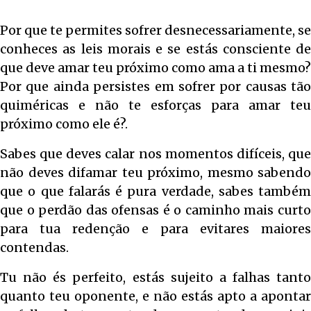
Por que te permites sofrer desnecessariamente, se
conheces as leis morais e se estás consciente de
que deve amar teu próximo como ama a ti mesmo?
Por que ainda persistes em sofrer por causas tão
quiméricas e não te esforças para amar teu
próximo como ele é?.
Sabes que deves calar nos momentos difíceis, que
não deves difamar teu próximo, mesmo sabendo
que o que falarás é pura verdade, sabes também
que o perdão das ofensas é o caminho mais curto
para tua redenção e para evitares maiores
contendas.
Tu não és perfeito, estás sujeito a falhas tanto
quanto teu oponente, e não estás apto a apontar