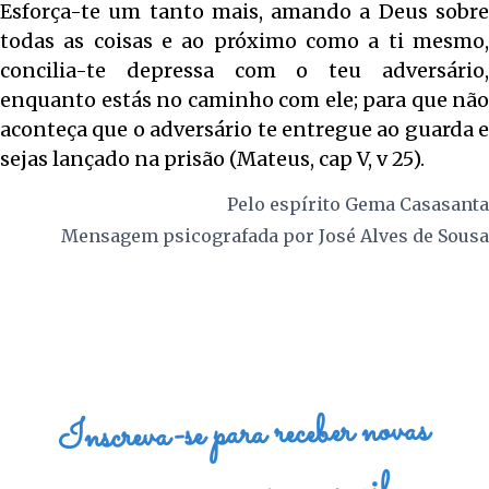
Esforça-te um tanto mais, amando a Deus sobre
todas as coisas e ao próximo como a ti mesmo,
concilia-te depressa com o teu adversário,
enquanto estás no caminho com ele; para que não
aconteça que o adversário te entregue ao guarda e
sejas lançado na prisão (Mateus, cap V, v 25).
Pelo espírito
Gema Casasanta
Mensagem psicografada por
José Alves de Sousa
Inscreva-se para receber novas