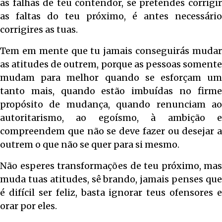
as falhas de teu contendor, se pretendes corrigir
as faltas do teu próximo, é antes necessário
corrigires as tuas.
Tem em mente que tu jamais conseguirás mudar
as atitudes de outrem, porque as pessoas somente
mudam para melhor quando se esforçam um
tanto mais, quando estão imbuídas no firme
propósito de mudança, quando renunciam ao
autoritarismo, ao egoísmo, à ambição e
compreendem que não se deve fazer ou desejar a
outrem o que não se quer para si mesmo.
Não esperes transformações de teu próximo, mas
muda tuas atitudes, sê brando, jamais penses que
é difícil ser feliz, basta ignorar teus ofensores e
orar por eles.