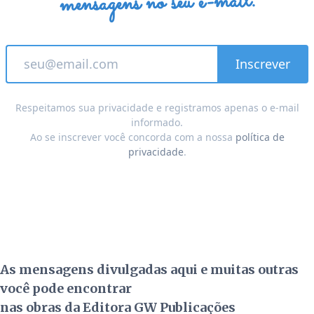
mensagens no seu e-mail.
Respeitamos sua privacidade e registramos apenas o e-mail
informado.
Ao se inscrever você concorda com a nossa
política de
privacidade
.
As mensagens divulgadas aqui e muitas outras
você pode encontrar
nas obras da Editora GW Publicações