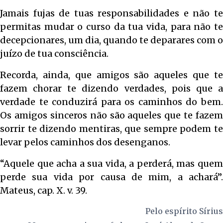
Jamais fujas de tuas responsabilidades e não te
permitas mudar o curso da tua vida, para não te
decepcionares, um dia, quando te deparares com o
juízo de tua consciência.
Recorda, ainda, que amigos são aqueles que te
fazem chorar te dizendo verdades, pois que a
verdade te conduzirá para os caminhos do bem.
Os amigos sinceros não são aqueles que te fazem
sorrir te dizendo mentiras, que sempre podem te
levar pelos caminhos dos desenganos.
“Aquele que acha a sua vida, a perderá, mas quem
perde sua vida por causa de mim, a achará”.
Mateus, cap. X. v. 39.
Pelo espírito
Sírius