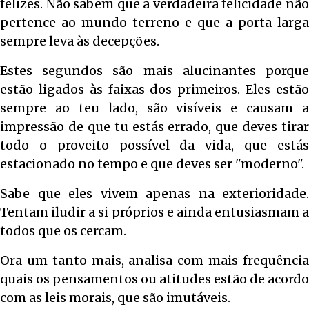
felizes. Não sabem que a verdadeira felicidade não
pertence ao mundo terreno e que a porta larga
sempre leva às decepções.
Estes segundos são mais alucinantes porque
estão ligados às faixas dos primeiros. Eles estão
sempre ao teu lado, são visíveis e causam a
impressão de que tu estás errado, que deves tirar
todo o proveito possível da vida, que estás
estacionado no tempo e que deves ser "moderno".
Sabe que eles vivem apenas na exterioridade.
Tentam iludir a si próprios e ainda entusiasmam a
todos que os cercam.
Ora um tanto mais, analisa com mais frequência
quais os pensamentos ou atitudes estão de acordo
com as leis morais, que são imutáveis.