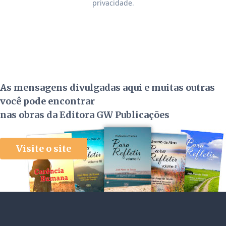
privacidade
.
As mensagens divulgadas aqui e muitas outras
você pode encontrar
nas obras da Editora GW Publicações
Visite o site