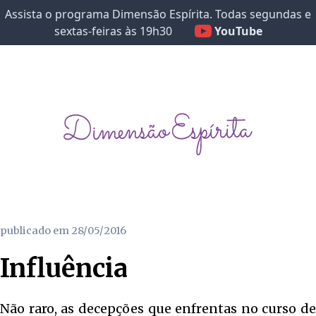
Assista o programa Dimensão Espírita. Todas segundas e
sextas-feiras às 19h30
YouTube
publicado em
28/05/2016
Influência
Não raro, as decepções que enfrentas no curso de