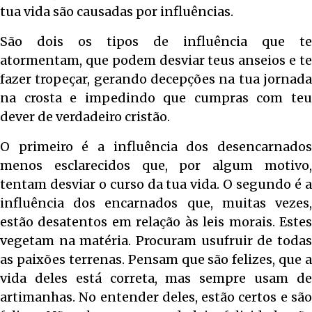
tua vida são causadas por influências.
São dois os tipos de influência que te
atormentam, que podem desviar teus anseios e te
fazer tropeçar, gerando decepções na tua jornada
na crosta e impedindo que cumpras com teu
dever de verdadeiro cristão.
O primeiro é a influência dos desencarnados
menos esclarecidos que, por algum motivo,
tentam desviar o curso da tua vida. O segundo é a
influência dos encarnados que, muitas vezes,
estão desatentos em relação às leis morais. Estes
vegetam na matéria. Procuram usufruir de todas
as paixões terrenas. Pensam que são felizes, que a
vida deles está correta, mas sempre usam de
artimanhas. No entender deles, estão certos e são